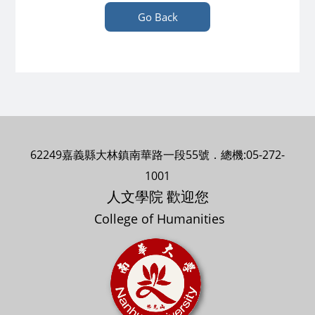
Go Back
62249嘉義縣大林鎮南華路一段55號．總機:05-272-
1001
人文學院 歡迎您
College of Humanities