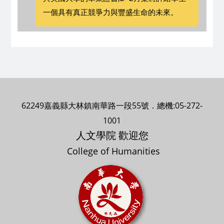
一個具有真正競爭力與豐盛生命的未來。
62249嘉義縣大林鎮南華路一段55號．總機:05-272-
1001
人文學院 歡迎您
College of Humanities