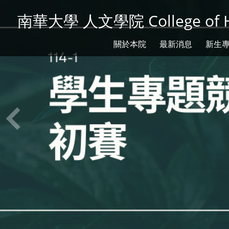
南華大學 人文學院 College of H
關於本院
最新消息
新生