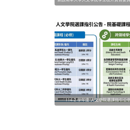
114-2 學年度 人文學院選課指引公