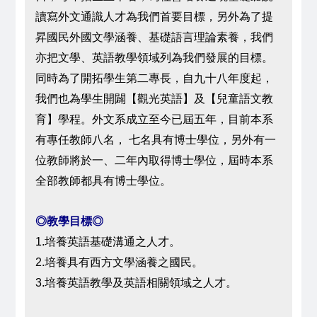
讀寫外文通識人才為我們首要目標，另外為了提
昇國民外國文學涵養、基礎語言理論素養，我們
亦把文學、英語教學領域列為我們發展的目標。
同時為了開拓學生第二專長，自九十八年度起，
我們也為學生開闢【觀光英語】及【兒童語文教
育】學程。外文系成立至今已屆五年，目前本系
有專任教師八名， 七名具有博士學位，另外有一
位教師將於一、二年內取得博士學位，屆時本系
全部教師都具有博士學位。
◎教學目標◎
1.培養英語基礎溝通之人才。
2.培養具有西方文學涵養之國民。
3.培養英語教學及英語相關領域之人才。