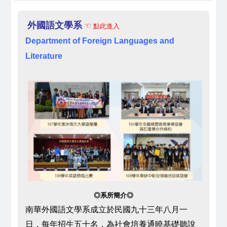
外國語文學系
☜
點此進入
Department of Foreign Languages and
Literature
◎系所簡介◎
南華外國語文學系成立於民國九十三年八月一
日，每年招生五十名，為社會培養通曉基礎聽說