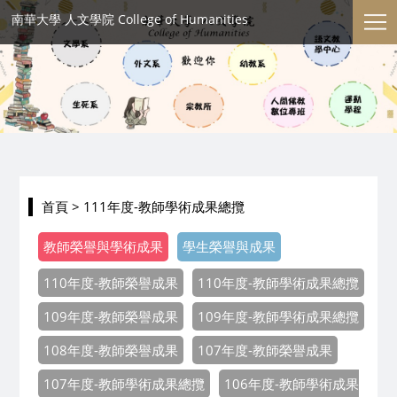
南華大學 人文學院 College of Humanities
首頁
> 111年度-教師學術成果總攬
教師榮譽與學術成果
學生榮譽與成果
110年度-教師榮譽成果
110年度-教師學術成果總攬
109年度-教師榮譽成果
109年度-教師學術成果總攬
108年度-教師榮譽成果
107年度-教師榮譽成果
107年度-教師學術成果總攬
106年度-教師學術成果