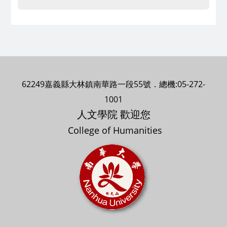
62249嘉義縣大林鎮南華路一段55號．總機:05-272-
1001
人文學院 歡迎您
College of Humanities